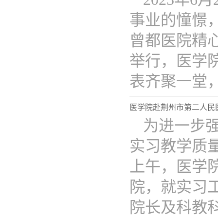
事业的憧憬
曾都医院精心
举行，医学
表齐聚一堂，..
医学院赴荆州市第二人民
为进一步
实习教学质量
上午，医学
院，就实习
院长及科教科..